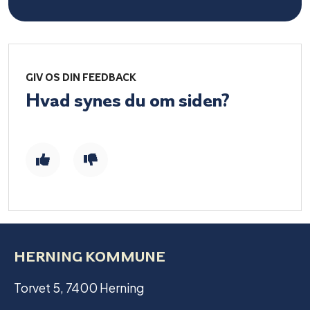
GIV OS DIN FEEDBACK
Hvad synes du om siden?
HERNING KOMMUNE
Torvet 5, 7400 Herning