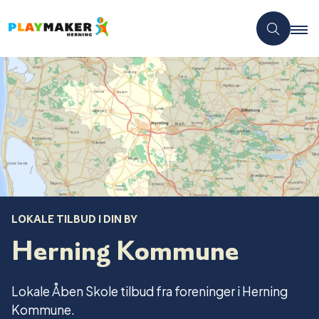
LOKALE TILBUD I DIN BY
Herning Kommune
Lokale Åben Skole tilbud fra foreninger i Herning
Kommune.